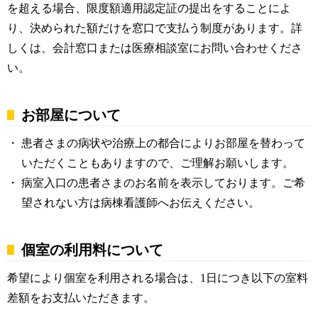
を超える場合、限度額適用認定証の提出をすることによ
り、決められた額だけを窓口で支払う制度があります。詳
しくは、会計窓口または医療相談室にお問い合わせくださ
い。
お部屋について
患者さまの病状や治療上の都合によりお部屋を替わって
いただくこともありますので、ご理解お願いします。
病室入口の患者さまのお名前を表示しております。ご希
望されない方は病棟看護師へお伝えください。
個室の利用料について
希望により個室を利用される場合は、1日につき以下の室料
差額をお支払いただきます。