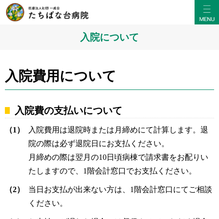
入院について
入院費用について
入院費の支払いについて
（1）
入院費用は退院時または月締めにて計算します。退
院の際は必ず退院日にお支払ください。
月締めの際は翌月の10日頃病棟で請求書をお配りい
たしますので、1階会計窓口でお支払ください。
（2）
当日お支払が出来ない方は、1階会計窓口にてご相談
ください。