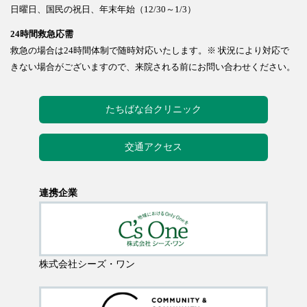
日曜日、国民の祝日、年末年始（12/30～1/3）
24時間救急応需
救急の場合は24時間体制で随時対応いたします。※ 状況により対応で
きない場合がございますので、来院される前にお問い合わせください。
たちばな台クリニック
交通アクセス
連携企業
株式会社シーズ・ワン