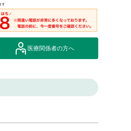
ます
医療関係者の方へ