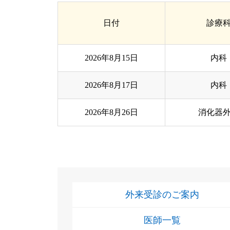
日付
診療
2026年8月15日
内科
2026年8月17日
内科
2026年8月26日
消化器
外来受診のご案内
医師一覧