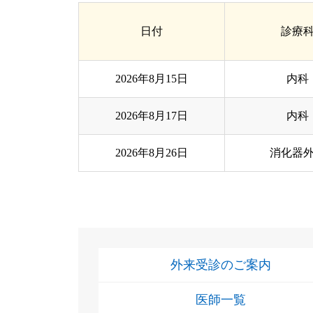
日付
診療
2026年8月15日
内科
2026年8月17日
内科
2026年8月26日
消化器
外来受診のご案内
医師一覧