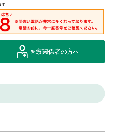
ます
医療関係者の方へ