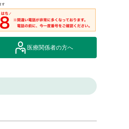
ます
医療関係者の方へ