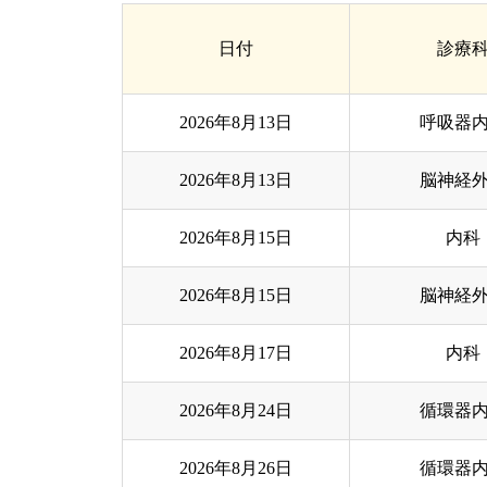
日付
診療
2026年8月13日
呼吸器
2026年8月13日
脳神経
2026年8月15日
内科
2026年8月15日
脳神経
2026年8月17日
内科
2026年8月24日
循環器
2026年8月26日
循環器