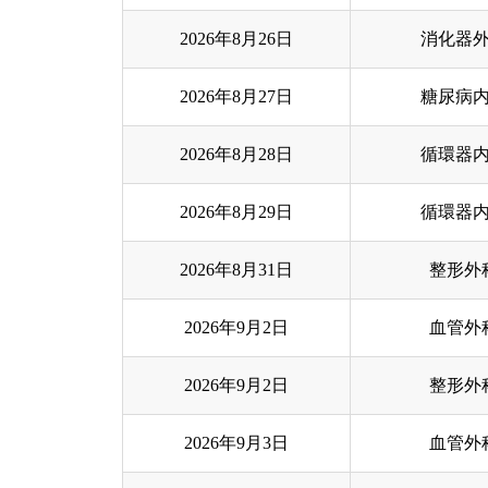
2026年8月26日
消化器
2026年8月27日
糖尿病
2026年8月28日
循環器
2026年8月29日
循環器
2026年8月31日
整形外
2026年9月2日
血管外
2026年9月2日
整形外
2026年9月3日
血管外